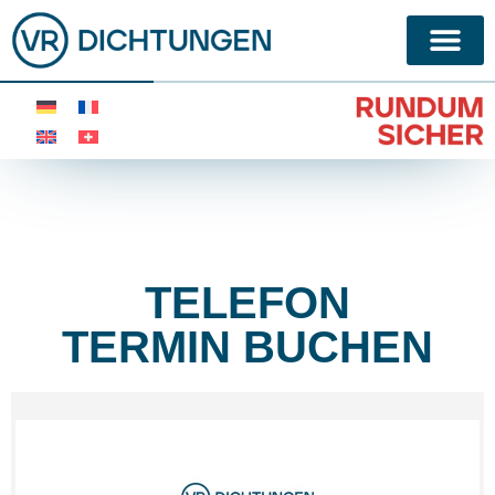
TELEFON
TERMIN BUCHEN