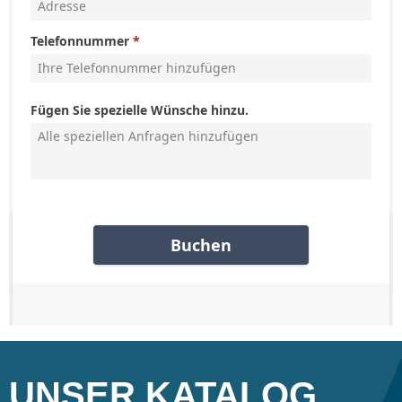
UNSER KATALOG