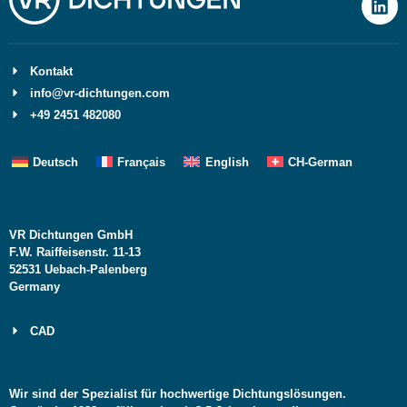
Kontakt
info@vr-dichtungen.com
+49 2451 482080
Deutsch
Français
English
CH-German
VR Dichtungen GmbH
F.W. Raiffeisenstr. 11-13
52531 Uebach-Palenberg
Germany
CAD
Wir sind der Spezialist für hochwertige Dichtungslösungen.