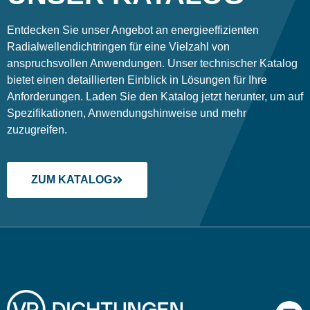
Entdecken Sie unser Angebot an energieeffizienten
Radialwellendichtringen für eine Vielzahl von
anspruchsvollen Anwendungen. Unser technischer Katalog
bietet einen detaillierten Einblick in Lösungen für Ihre
Anforderungen. Laden Sie den Katalog jetzt herunter, um auf
Spezifikationen, Anwendungshinweise und mehr
zuzugreifen.
ZUM KATALOG