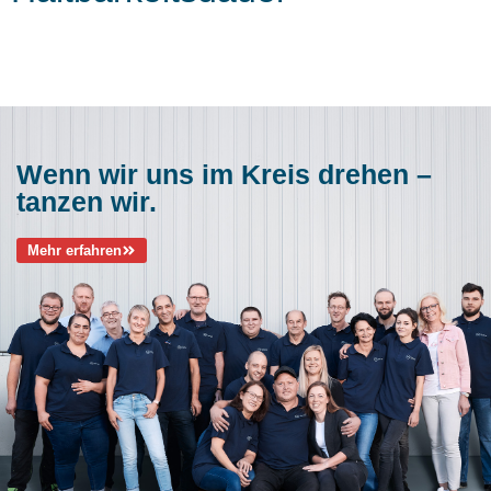
Wenn wir uns im Kreis drehen –
tanzen wir.
Mehr erfahren