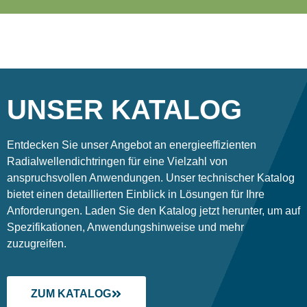
UNSER KATALOG
Entdecken Sie unser Angebot an energieeffizienten
Radialwellendichtringen für eine Vielzahl von
anspruchsvollen Anwendungen. Unser technischer Katalog
bietet einen detaillierten Einblick in Lösungen für Ihre
Anforderungen. Laden Sie den Katalog jetzt herunter, um auf
Spezifikationen, Anwendungshinweise und mehr
zuzugreifen.
ZUM KATALOG