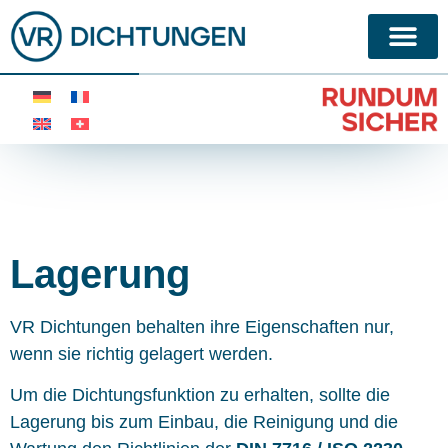
Lagerung
VR Dichtungen behalten ihre Eigenschaften nur,
wenn sie richtig gelagert werden.
Um die Dichtungsfunktion zu erhalten, sollte die
Lagerung bis zum Einbau, die Reinigung und die