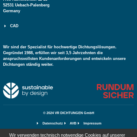
52531 Uebach-Palenberg
Germany
CAD
Wir sind der Spezialist für hochwertige Dichtungslösungen.
Gegründet 1988, erfüllen wir seit 3,5 Jahrzehnten die
anspruchsvollsten Kundenanforderungen und entwickeln unsere
Dichtungen ständig weiter.
© 2024 VR DICHTUNGEN GmbH
Datenschutz
AVB
Impressum
Wir verwenden technisch notwendige Cookies auf unserer