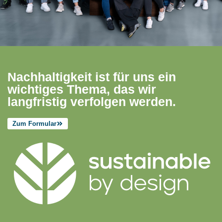
Nachhaltigkeit ist für uns ein
wichtiges Thema, das wir
langfristig verfolgen werden.
Zum Formular