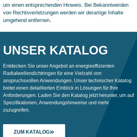
um einen entsprechenden Hinweis. Bei Bekanntwerden
von Rechtsverletzungen werden wir derartige Inhalte
umgehend entfernen.
UNSER KATALOG
Entdecken Sie unser Angebot an energieeffizienten
Radialwellendichtringen für eine Vielzahl von
anspruchsvollen Anwendungen. Unser technischer Katalog
bietet einen detaillierten Einblick in Lösungen für Ihre
Anforderungen. Laden Sie den Katalog jetzt herunter, um auf
Spezifikationen, Anwendungshinweise und mehr
zuzugreifen.
ZUM KATALOG