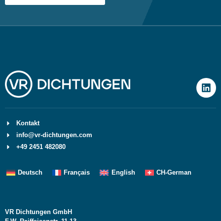
Kontakt
info@vr-dichtungen.com
+49 2451 482080
Deutsch
Français
English
CH-German
VR Dichtungen GmbH