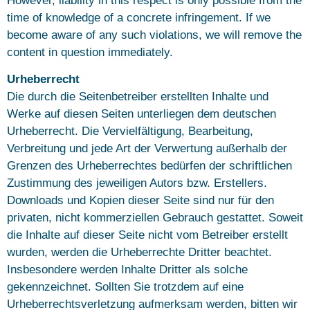
However, liability in this respect is only possible from the
time of knowledge of a concrete infringement. If we
become aware of any such violations, we will remove the
content in question immediately.
Urheberrecht
Die durch die Seitenbetreiber erstellten Inhalte und
Werke auf diesen Seiten unterliegen dem deutschen
Urheberrecht. Die Vervielfältigung, Bearbeitung,
Verbreitung und jede Art der Verwertung außerhalb der
Grenzen des Urheberrechtes bedürfen der schriftlichen
Zustimmung des jeweiligen Autors bzw. Erstellers.
Downloads und Kopien dieser Seite sind nur für den
privaten, nicht kommerziellen Gebrauch gestattet. Soweit
die Inhalte auf dieser Seite nicht vom Betreiber erstellt
wurden, werden die Urheberrechte Dritter beachtet.
Insbesondere werden Inhalte Dritter als solche
gekennzeichnet. Sollten Sie trotzdem auf eine
Urheberrechtsverletzung aufmerksam werden, bitten wir