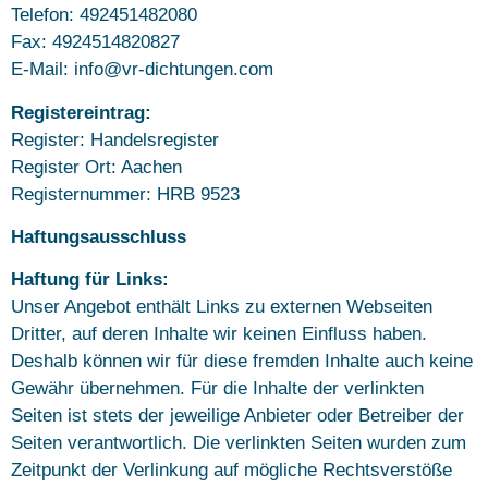
Telefon: 492451482080
Fax: 4924514820827
E-Mail:
info
@
vr-dichtungen.com
Registereintrag:
Register: Handelsregister
Register Ort: Aachen
Registernummer: HRB 9523
Haftungsausschluss
Haftung für Links:
Unser Angebot enthält Links zu externen Webseiten
Dritter, auf deren Inhalte wir keinen Einfluss haben.
Deshalb können wir für diese fremden Inhalte auch keine
Gewähr übernehmen. Für die Inhalte der verlinkten
Seiten ist stets der jeweilige Anbieter oder Betreiber der
Seiten verantwortlich. Die verlinkten Seiten wurden zum
Zeitpunkt der Verlinkung auf mögliche Rechtsverstöße