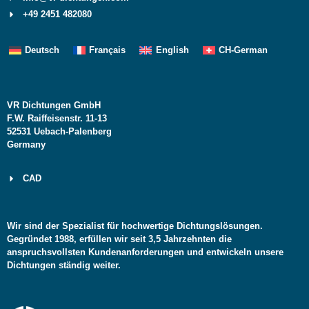
+49 2451 482080
Deutsch
Français
English
CH-German
VR Dichtungen GmbH
F.W. Raiffeisenstr. 11-13
52531 Uebach-Palenberg
Germany
CAD
Wir sind der Spezialist für hochwertige Dichtungslösungen.
Gegründet 1988, erfüllen wir seit 3,5 Jahrzehnten die
anspruchsvollsten Kundenanforderungen und entwickeln unsere
Dichtungen ständig weiter.