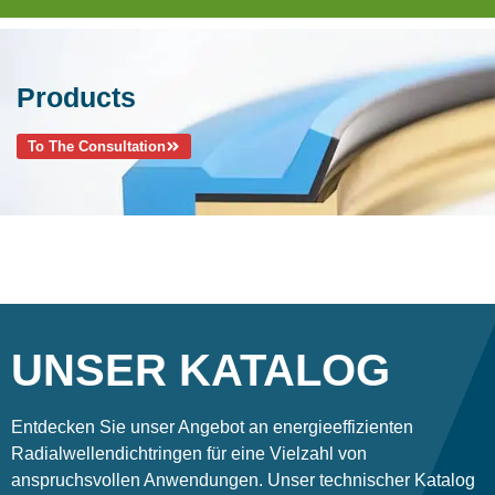
Products
To The Consultation
UNSER KATALOG
Entdecken Sie unser Angebot an energieeffizienten
Radialwellendichtringen für eine Vielzahl von
anspruchsvollen Anwendungen. Unser technischer Katalog