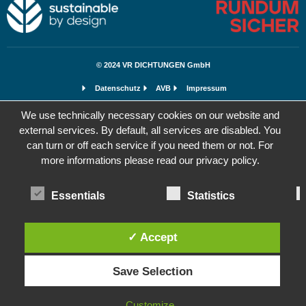
© 2024 VR DICHTUNGEN GmbH
Datenschutz
AVB
Impressum
We use technically necessary cookies on our website and
external services. By default, all services are disabled. You
can turn or off each service if you need them or not. For
more informations please read our privacy policy.
Essentials
Statistics
✓ Accept
Save Selection
Customize