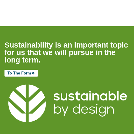
Sustainability is an important topic
for us that we will pursue in the
long term.
To The Form