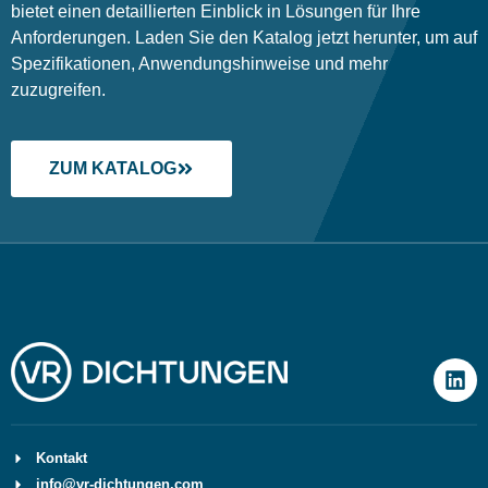
bietet einen detaillierten Einblick in Lösungen für Ihre
Anforderungen. Laden Sie den Katalog jetzt herunter, um auf
Spezifikationen, Anwendungshinweise und mehr
zuzugreifen.
ZUM KATALOG
Kontakt
info@vr-dichtungen.com