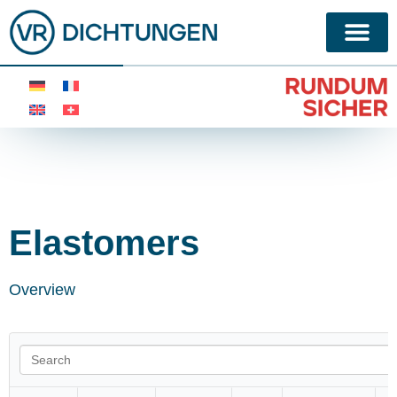
Elastomers
Overview
Search