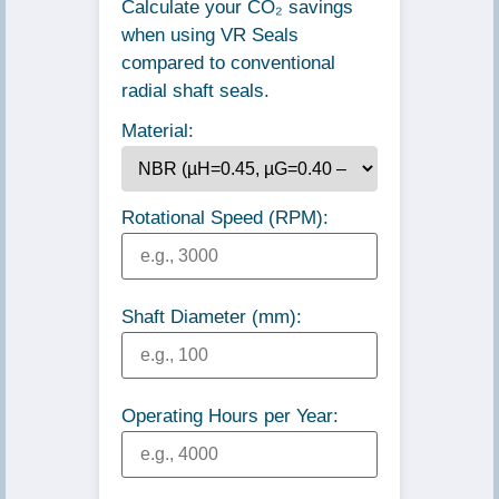
Calculate your CO₂ savings
when using VR Seals
compared to conventional
radial shaft seals.
Material:
Rotational Speed (RPM):
Shaft Diameter (mm):
Operating Hours per Year: