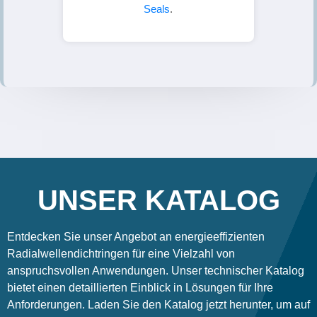
Seals
.
UNSER KATALOG
Entdecken Sie unser Angebot an energieeffizienten
Radialwellendichtringen für eine Vielzahl von
anspruchsvollen Anwendungen. Unser technischer Katalog
bietet einen detaillierten Einblick in Lösungen für Ihre
Anforderungen. Laden Sie den Katalog jetzt herunter, um auf