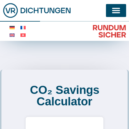
CO₂ Savings
Calculator