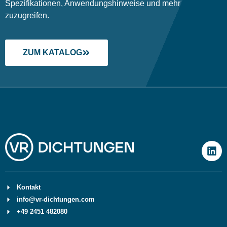
Spezifikationen, Anwendungshinweise und mehr
zuzugreifen.
ZUM KATALOG
Kontakt
info@vr-dichtungen.com
+49 2451 482080