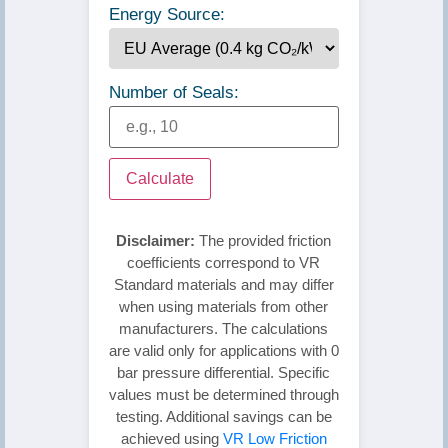
Energy Source:
Number of Seals:
Calculate
Disclaimer:
The provided friction
coefficients correspond to VR
Standard materials and may differ
when using materials from other
manufacturers. The calculations
are valid only for applications with 0
bar pressure differential. Specific
values must be determined through
testing. Additional savings can be
achieved using
VR Low Friction