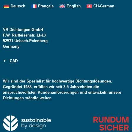
Deutsch
Français
English
CH-German
VR Dichtungen GmbH
F.W. Raiffeisenstr. 11-13
52531 Uebach-Palenberg
Germany
CAD
Wir sind der Spezialist für hochwertige Dichtungslösungen.
Gegründet 1988, erfüllen wir seit 3,5 Jahrzehnten die
anspruchsvollsten Kundenanforderungen und entwickeln unsere
Dichtungen ständig weiter.